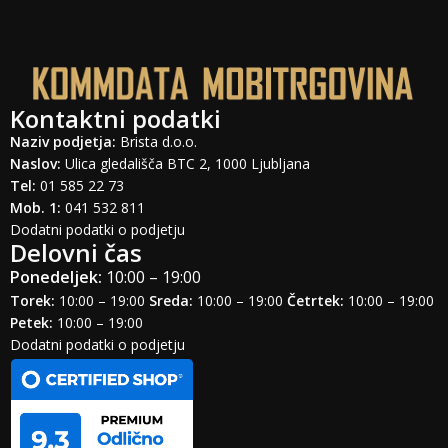
Kontaktni podatki
Naziv podjetja:
Brista d.o.o.
Naslov:
Ulica gledališča BTC 2, 1000 Ljubljana
Tel:
01 585 22 73
Mob. 1:
041 532 811
Dodatni podatki o podjetju
Delovni čas
Ponedeljek:
10:00 – 19:00
Torek:
10:00 – 19:00
Sreda:
10:00 – 19:00
Četrtek:
10:00 – 19:00
Petek:
10:00 – 19:00
Dodatni podatki o podjetju