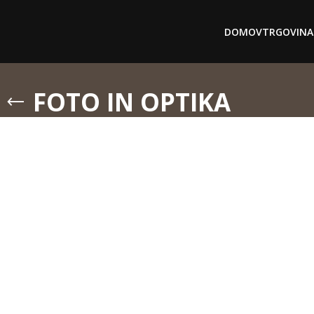
DOMOV
TRGOVINA
FOTO IN OPTIKA