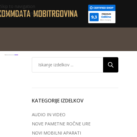
Skip to navigation
Skip to main content
KATEGORIJE IZDELKOV
AUDIO IN VIDEO
NOVE PAMETNE ROČNE URE
NOVI MOBILNI APARATI