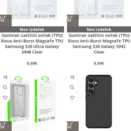
Nov izdelek
Nov izdelek
Gumiran zaščitni ovitek (TPU)
Gumiran zaščitni ovitek (TPU)
Rixus Anti-Burst Magsafe TPU
Rixus Anti-Burst Magsafe TPU
Samsung S26 Ultra Galaxy
Samsung S26 Galaxy S942
S948 Clear
Clear
9,99
€
9,99
€