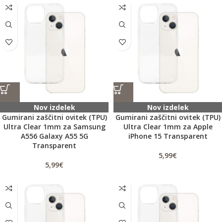
Nov izdelek
Nov izdelek
Gumirani zaščitni ovitek (TPU)
Gumirani zaščitni ovitek (TPU)
Ultra Clear 1mm za Samsung
Ultra Clear 1mm za Apple
A556 Galaxy A55 5G
iPhone 15 Transparent
Transparent
5,99
€
5,99
€