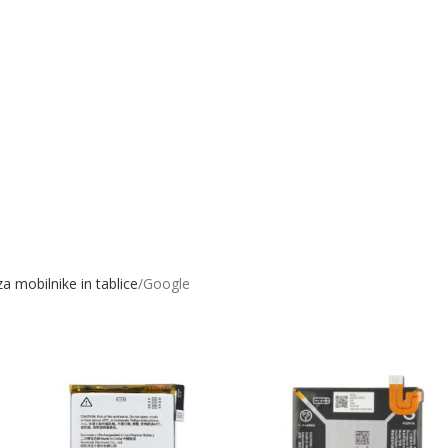
a mobilnike in tablice
Google