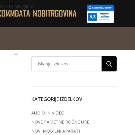
Skip to navigation
Skip to main content
KATEGORIJE IZDELKOV
AUDIO IN VIDEO
NOVE PAMETNE ROČNE URE
NOVI MOBILNI APARATI