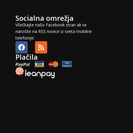
Socialna omrežja
Všečkajte našo Facebook stran ali se
naročite na RSS novice iz sveta mobilne
telefonije:
Plačila