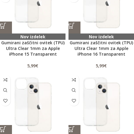
Nov izdelek
Nov izdelek
Gumirani zaščitni ovitek (TPU)
Gumirani zaščitni ovitek (TPU)
Ultra Clear 1mm za Apple
Ultra Clear 1mm za Apple
iPhone 15 Transparent
iPhone 16 Transparent
5,99
€
5,99
€