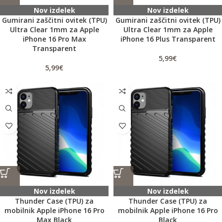
Nov izdelek
Nov izdelek
Gumirani zaščitni ovitek (TPU)
Gumirani zaščitni ovitek (TPU)
Ultra Clear 1mm za Apple
Ultra Clear 1mm za Apple
iPhone 16 Pro Max
iPhone 16 Plus Transparent
Transparent
5,99
€
5,99
€
Nov izdelek
Nov izdelek
Thunder Case (TPU) za
Thunder Case (TPU) za
mobilnik Apple iPhone 16 Pro
mobilnik Apple iPhone 16 Pro
Max Black
Black