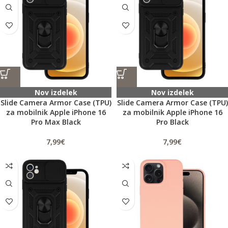
Nov izdelek
Nov izdelek
Slide Camera Armor Case (TPU)
Slide Camera Armor Case (TPU)
za mobilnik Apple iPhone 16
za mobilnik Apple iPhone 16
Pro Max Black
Pro Black
7,99
€
7,99
€