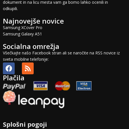
dokument in na licu mesta vam ga bomo lahko ocenili in
odkupili.
Najnovejše novice
Samsung XCover Pro
Samsung Galaxy A51
Socialna omrežja
Všečkajte našo Facebook stran ali se naročite na RSS novice iz
sveta mobilne telefonije:
Plačila
Splošni pogoji