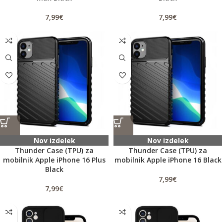
7,99
€
7,99
€
Nov izdelek
Nov izdelek
Thunder Case (TPU) za
Thunder Case (TPU) za
mobilnik Apple iPhone 16 Plus
mobilnik Apple iPhone 16 Black
Black
7,99
€
7,99
€