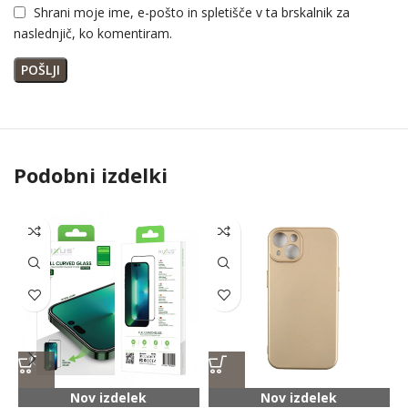
Shrani moje ime, e-pošto in spletišče v ta brskalnik za
naslednjič, ko komentiram.
Podobni izdelki
Nov izdelek
Nov izdelek