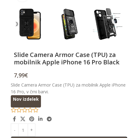
Slide Camera Armor Case (TPU) za
mobilnik Apple iPhone 16 Pro Black
7,99
€
Slide Camera Armor Case (TPU) za mobilnik Apple iPhone
16 Pro, v črni barvi.
Nov izdelek