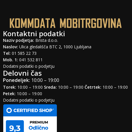
Kontaktni podatki
Naziv podjetja:
Brista d.o.o.
Naslov:
Ulica gledališča BTC 2, 1000 Ljubljana
Tel:
01 585 22 73
Mob. 1:
041 532 811
Dodatni podatki o podjetju
Delovni čas
Ponedeljek:
10:00 – 19:00
Torek:
10:00 – 19:00
Sreda:
10:00 – 19:00
Četrtek:
10:00 – 19:00
Petek:
10:00 – 19:00
Dodatni podatki o podjetju