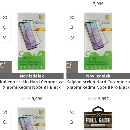
7,99
€
Nov izdelek
Nov izdelek
Kaljeno steklo Hard Ceramic za
Kaljeno steklo Hard Ceramic za
Xiaomi Redmi Note 8T Black
Xiaomi Redmi Note 8 Pro Black
5,99
€
5,99
€
6,99
€
6,99
€