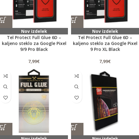
Nov izdelek
Nov izdelek
Tel Protect Full Glue 6D –
Tel Protect Full Glue 6D –
kaljeno steklo za Google Pixel
kaljeno steklo za Google Pixel
9/9 Pro Black
9 Pro XL Black
7,99
€
7,99
€
Nov izdelek
Nov izdelek