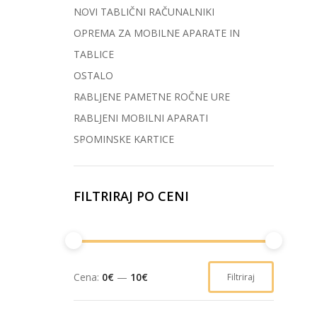
NOVI TABLIČNI RAČUNALNIKI
OPREMA ZA MOBILNE APARATE IN
TABLICE
OSTALO
RABLJENE PAMETNE ROČNE URE
RABLJENI MOBILNI APARATI
SPOMINSKE KARTICE
FILTRIRAJ PO CENI
Cena:
0€
—
10€
Filtriraj