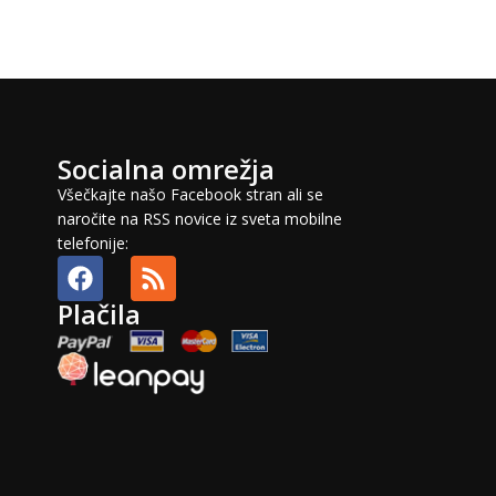
Socialna omrežja
Všečkajte našo Facebook stran ali se
naročite na RSS novice iz sveta mobilne
telefonije:
Plačila