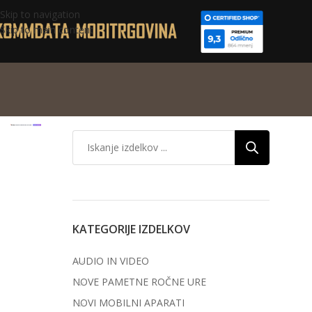
Skip to navigation
Skip to main content
KATEGORIJE IZDELKOV
AUDIO IN VIDEO
NOVE PAMETNE ROČNE URE
NOVI MOBILNI APARATI