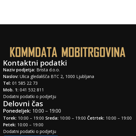
Kontaktni podatki
Naziv podjetja:
Brista d.o.o.
Naslov:
Ulica gledališča BTC 2, 1000 Ljubljana
Tel:
01 585 22 73
Mob. 1:
041 532 811
Dodatni podatki o podjetju
Delovni čas
Ponedeljek:
10:00 – 19:00
Torek:
10:00 – 19:00
Sreda:
10:00 – 19:00
Četrtek:
10:00 – 19:00
Petek:
10:00 – 19:00
Dodatni podatki o podjetju