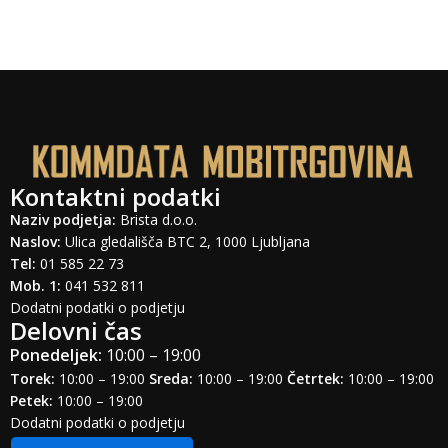
Kontaktni podatki
Naziv podjetja:
Brista d.o.o.
Naslov:
Ulica gledališča BTC 2, 1000 Ljubljana
Tel:
01 585 22 73
Mob. 1:
041 532 811
Dodatni podatki o podjetju
Delovni čas
Ponedeljek:
10:00 – 19:00
Torek:
10:00 – 19:00
Sreda:
10:00 – 19:00
Četrtek:
10:00 – 19:00
Petek:
10:00 – 19:00
Dodatni podatki o podjetju