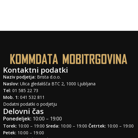
Kontaktni podatki
Naziv podjetja:
Brista d.o.o.
Naslov:
Ulica gledališča BTC 2, 1000 Ljubljana
Tel:
01 585 22 73
Mob. 1:
041 532 811
Dodatni podatki o podjetju
Delovni čas
Ponedeljek:
10:00 – 19:00
Torek:
10:00 – 19:00
Sreda:
10:00 – 19:00
Četrtek:
10:00 – 19:00
Petek:
10:00 – 19:00