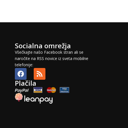
Socialna omrežja
Všečkajte našo Facebook stran ali se
naročite na RSS novice iz sveta mobilne
telefonije:
Plačila