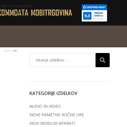
Skip to navigation
Skip to main content
KATEGORIJE IZDELKOV
AUDIO IN VIDEO
NOVE PAMETNE ROČNE URE
NOVI MOBILNI APARATI