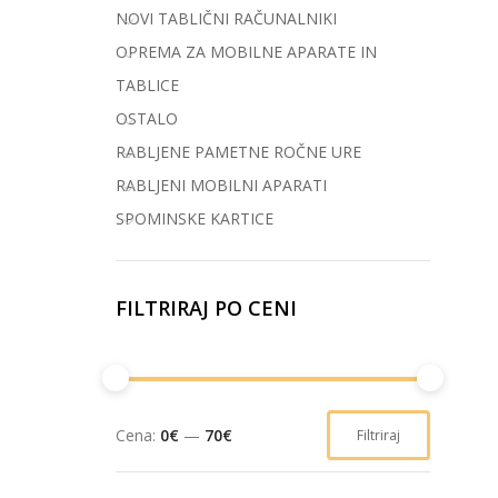
NOVI TABLIČNI RAČUNALNIKI
OPREMA ZA MOBILNE APARATE IN
TABLICE
OSTALO
RABLJENE PAMETNE ROČNE URE
RABLJENI MOBILNI APARATI
SPOMINSKE KARTICE
FILTRIRAJ PO CENI
Cena:
0€
—
70€
Filtriraj