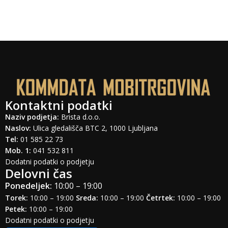
Kontaktni podatki
Naziv podjetja:
Brista d.o.o.
Naslov:
Ulica gledališča BTC 2, 1000 Ljubljana
Tel:
01 585 22 73
Mob. 1:
041 532 811
Dodatni podatki o podjetju
Delovni čas
Ponedeljek:
10:00 – 19:00
Torek:
10:00 – 19:00
Sreda:
10:00 – 19:00
Četrtek:
10:00 – 19:00
Petek:
10:00 – 19:00
Dodatni podatki o podjetju