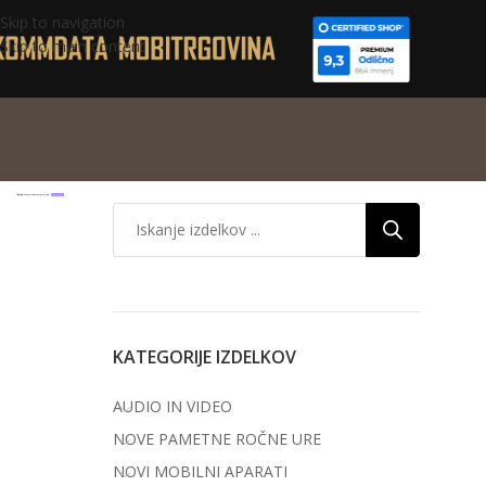
Skip to navigation
Skip to main content
KATEGORIJE IZDELKOV
AUDIO IN VIDEO
NOVE PAMETNE ROČNE URE
NOVI MOBILNI APARATI