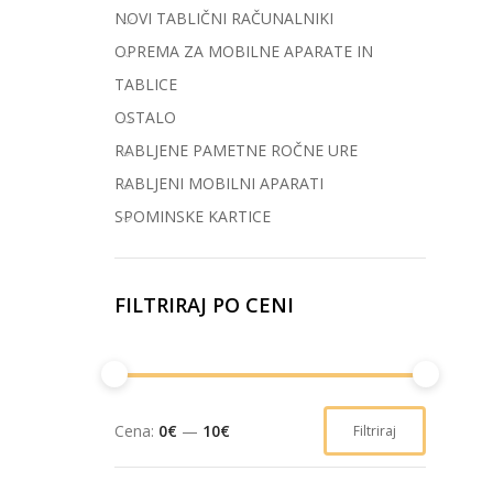
NOVI TABLIČNI RAČUNALNIKI
OPREMA ZA MOBILNE APARATE IN
TABLICE
OSTALO
RABLJENE PAMETNE ROČNE URE
RABLJENI MOBILNI APARATI
SPOMINSKE KARTICE
FILTRIRAJ PO CENI
Cena:
0€
—
10€
Filtriraj