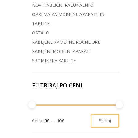
NOVI TABLIČNI RAČUNALNIKI
OPREMA ZA MOBILNE APARATE IN
TABLICE
OSTALO
RABLJENE PAMETNE ROČNE URE
RABLJENI MOBILNI APARATI
SPOMINSKE KARTICE
FILTRIRAJ PO CENI
Cena:
0€
—
10€
Filtriraj