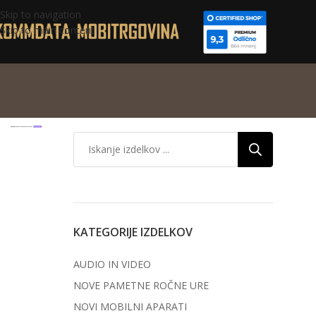
Skip to navigation
Skip to main content
KATEGORIJE IZDELKOV
AUDIO IN VIDEO
NOVE PAMETNE ROČNE URE
NOVI MOBILNI APARATI