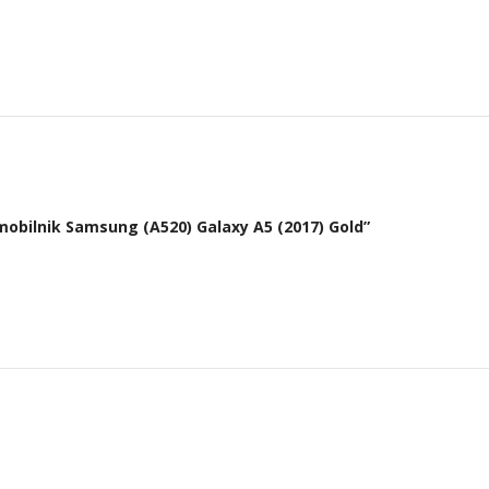
 mobilnik Samsung (A520) Galaxy A5 (2017) Gold”