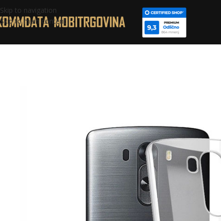
Skip to navigation
Skip to main content