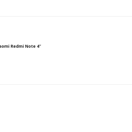
Xiaomi Redmi Note 4”