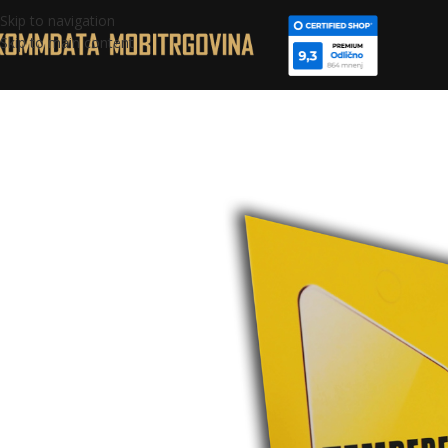
Skip to navigation
Skip to main content