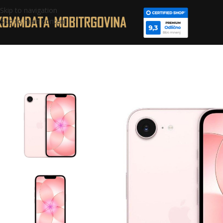
Skip to navigation
Skip to main content