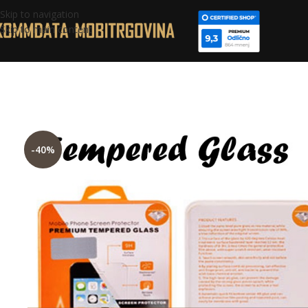
Skip to navigation
Skip to main content
-40%