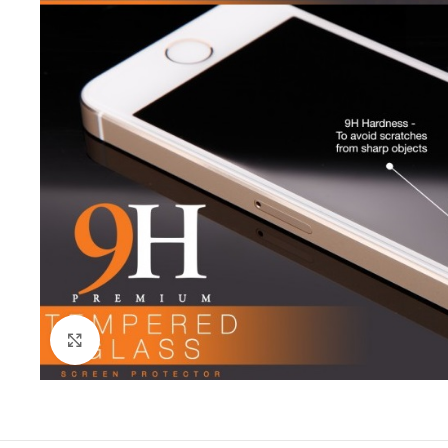
Click to enlarge