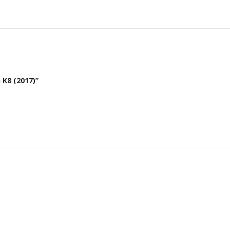
 K8 (2017)”