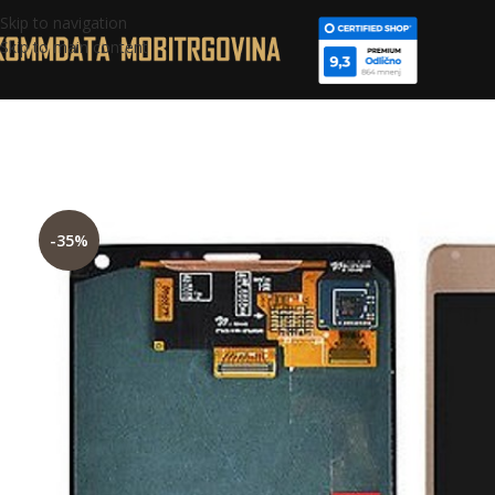
Skip to navigation
Skip to main content
-35%