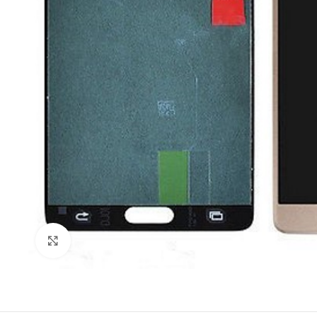
Click to enlarge