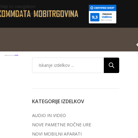
Skip to navigation
Skip to main content
KATEGORIJE IZDELKOV
AUDIO IN VIDEO
NOVE PAMETNE ROČNE URE
NOVI MOBILNI APARATI