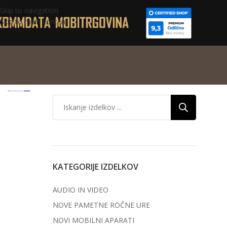
Skip to navigation
Skip to main content
KATEGORIJE IZDELKOV
AUDIO IN VIDEO
NOVE PAMETNE ROČNE URE
NOVI MOBILNI APARATI