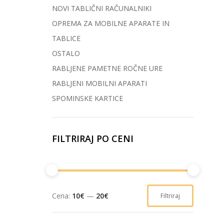
NOVI TABLIČNI RAČUNALNIKI
OPREMA ZA MOBILNE APARATE IN
TABLICE
OSTALO
RABLJENE PAMETNE ROČNE URE
RABLJENI MOBILNI APARATI
SPOMINSKE KARTICE
FILTRIRAJ PO CENI
Cena:
10€
—
20€
Filtriraj