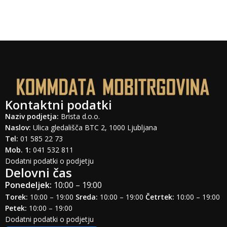
Kontaktni podatki
Naziv podjetja:
Brista d.o.o.
Naslov:
Ulica gledališča BTC 2, 1000 Ljubljana
Tel:
01 585 22 73
Mob. 1:
041 532 811
Dodatni podatki o podjetju
Delovni čas
Ponedeljek:
10:00 – 19:00
Torek:
10:00 – 19:00
Sreda:
10:00 – 19:00
Četrtek:
10:00 – 19:00
Petek:
10:00 – 19:00
Dodatni podatki o podjetju