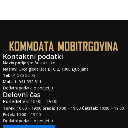
Kontaktni podatki
Naziv podjetja:
Brista d.o.o.
Naslov:
Ulica gledališča BTC 2, 1000 Ljubljana
Tel:
01 585 22 73
Mob. 1:
041 532 811
Dodatni podatki o podjetju
Delovni čas
Ponedeljek:
10:00 – 19:00
Torek:
10:00 – 19:00
Sreda:
10:00 – 19:00
Četrtek:
10:00 – 19:00
Petek:
10:00 – 19:00
Dodatni podatki o podjetju