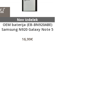
Nov izdelek
OEM baterija (EB-BN920ABE)
Samsung N920 Galaxy Note 5
16,99
€