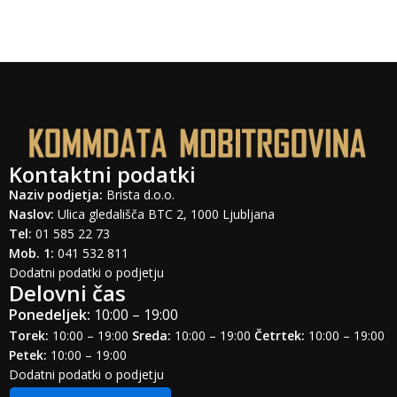
Kontaktni podatki
Naziv podjetja:
Brista d.o.o.
Naslov:
Ulica gledališča BTC 2, 1000 Ljubljana
Tel:
01 585 22 73
Mob. 1:
041 532 811
Dodatni podatki o podjetju
Delovni čas
Ponedeljek:
10:00 – 19:00
Torek:
10:00 – 19:00
Sreda:
10:00 – 19:00
Četrtek:
10:00 – 19:00
Petek:
10:00 – 19:00
Dodatni podatki o podjetju