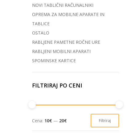
NOVI TABLIČNI RAČUNALNIKI
OPREMA ZA MOBILNE APARATE IN
TABLICE
OSTALO
RABLJENE PAMETNE ROČNE URE
RABLJENI MOBILNI APARATI
SPOMINSKE KARTICE
FILTRIRAJ PO CENI
Cena:
10€
—
20€
Filtriraj