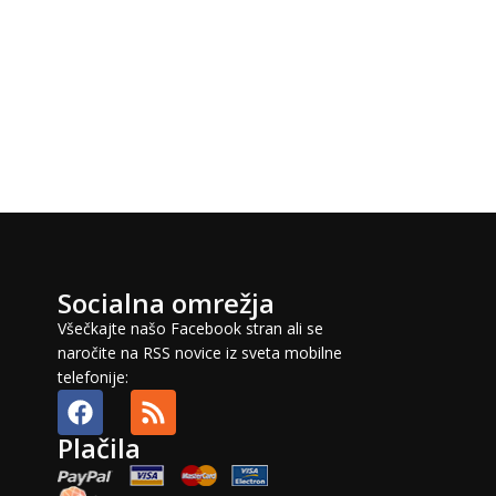
Socialna omrežja
Všečkajte našo Facebook stran ali se
naročite na RSS novice iz sveta mobilne
telefonije:
Plačila