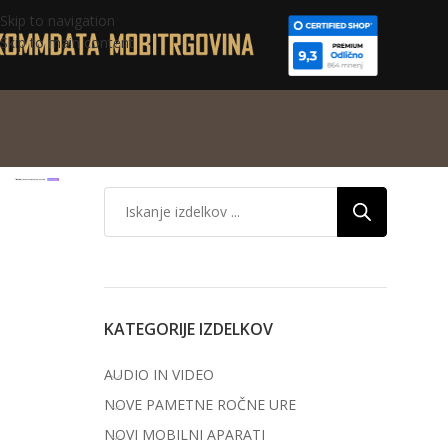
Skip to navigation
Skip to main content
KATEGORIJE IZDELKOV
AUDIO IN VIDEO
NOVE PAMETNE ROČNE URE
NOVI MOBILNI APARATI