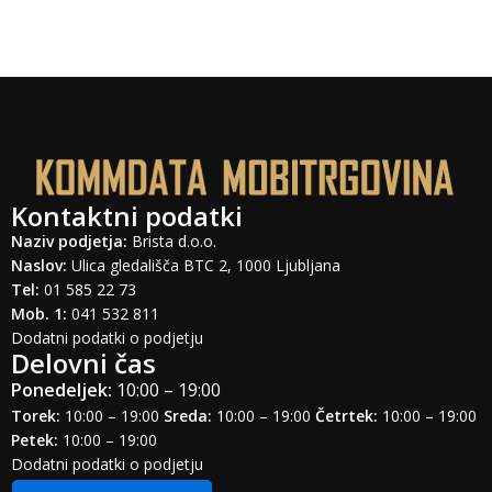
Kontaktni podatki
Naziv podjetja:
Brista d.o.o.
Naslov:
Ulica gledališča BTC 2, 1000 Ljubljana
Tel:
01 585 22 73
Mob. 1:
041 532 811
Dodatni podatki o podjetju
Delovni čas
Ponedeljek:
10:00 – 19:00
Torek:
10:00 – 19:00
Sreda:
10:00 – 19:00
Četrtek:
10:00 – 19:00
Petek:
10:00 – 19:00
Dodatni podatki o podjetju