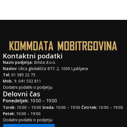
Kontaktni podatki
Naziv podjetja:
Brista d.o.o.
Naslov:
Ulica gledališča BTC 2, 1000 Ljubljana
Tel:
01 585 22 73
Mob. 1:
041 532 811
Dodatni podatki o podjetju
Delovni čas
Ponedeljek:
10:00 – 19:00
Torek:
10:00 – 19:00
Sreda:
10:00 – 19:00
Četrtek:
10:00 – 19:00
Petek:
10:00 – 19:00
Dodatni podatki o podjetju