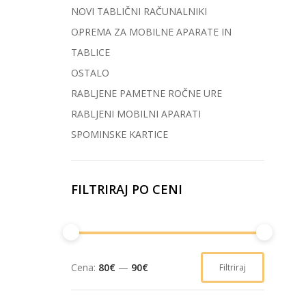
NOVI TABLIČNI RAČUNALNIKI
OPREMA ZA MOBILNE APARATE IN
TABLICE
OSTALO
RABLJENE PAMETNE ROČNE URE
RABLJENI MOBILNI APARATI
SPOMINSKE KARTICE
FILTRIRAJ PO CENI
Cena:
80€
—
90€
Filtriraj