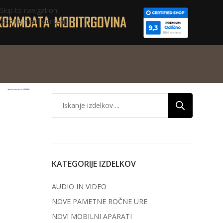
Skip to navigation
Skip to main content
KATEGORIJE IZDELKOV
AUDIO IN VIDEO
NOVE PAMETNE ROČNE URE
NOVI MOBILNI APARATI