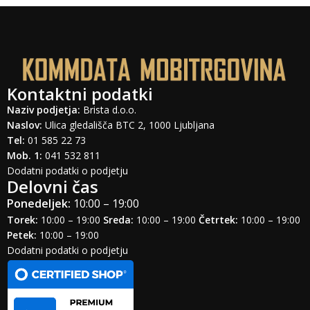
Kontaktni podatki
Naziv podjetja:
Brista d.o.o.
Naslov:
Ulica gledališča BTC 2, 1000 Ljubljana
Tel:
01 585 22 73
Mob. 1:
041 532 811
Dodatni podatki o podjetju
Delovni čas
Ponedeljek:
10:00 – 19:00
Torek:
10:00 – 19:00
Sreda:
10:00 – 19:00
Četrtek:
10:00 – 19:00
Petek:
10:00 – 19:00
Dodatni podatki o podjetju