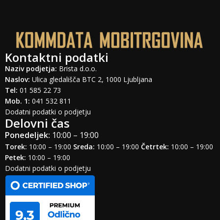
Kontaktni podatki
Naziv podjetja:
Brista d.o.o.
Naslov:
Ulica gledališča BTC 2, 1000 Ljubljana
Tel:
01 585 22 73
Mob. 1:
041 532 811
Dodatni podatki o podjetju
Delovni čas
Ponedeljek:
10:00 – 19:00
Torek:
10:00 – 19:00
Sreda:
10:00 – 19:00
Četrtek:
10:00 – 19:00
Petek:
10:00 – 19:00
Dodatni podatki o podjetju