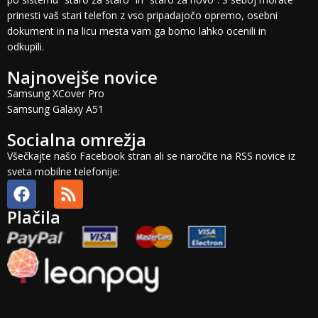
prinesti vaš stari telefon z vso pripadajočo opremo, osebni
dokument in na licu mesta vam ga bomo lahko ocenili in
odkupili.
Najnovejše novice
Samsung XCover Pro
Samsung Galaxy A51
Socialna omrežja
Všečkajte našo Facebook stran ali se naročite na RSS novice iz
sveta mobilne telefonije:
Plačila