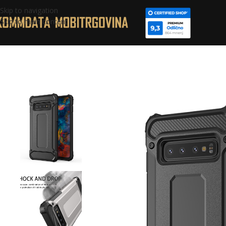
Skip to navigation
Skip to main content