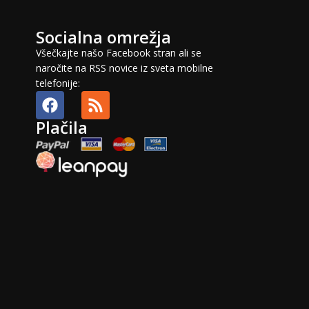
Socialna omrežja
Všečkajte našo Facebook stran ali se
naročite na RSS novice iz sveta mobilne
telefonije:
Plačila